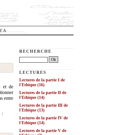
OZA
RECHERCHE
LECTURES
Lectures de la partie I de
l'Ethique
(16)
– et de
tionner
Lectures de la partie II de
l'Ethique
(14)
s entre
Lectures de la partie III de
l'Ethique
(13)
É
|
Lectures de la partie IV de
l'Ethique
(14)
Lectures de la partie V de