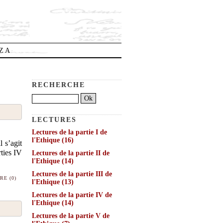
OZA
RECHERCHE
LECTURES
Lectures de la partie I de
l'Ethique
(16)
 s’agit
ties IV
Lectures de la partie II de
l'Ethique
(14)
Lectures de la partie III de
E (0)
l'Ethique
(13)
Lectures de la partie IV de
l'Ethique
(14)
Lectures de la partie V de