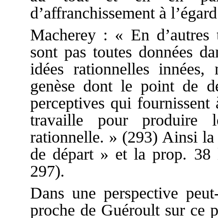
d’affranchissement à l’égard 
Macherey : « En d’autres 
sont pas toutes données dan
idées rationnelles innées, 
genèse dont le point de dé
perceptives qui fournissent 
travaille pour produire
rationnelle. » (293) Ainsi la
de départ » et la prop. 38 
297).
Dans une perspective peut-ê
proche de Guéroult sur ce p