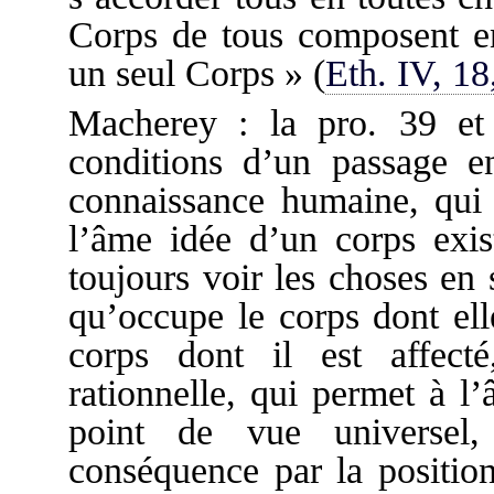
Corps de tous composent e
un seul Corps » (
Eth. IV, 18
Macherey : la pro. 39 et s
conditions d’un passage e
connaissance humaine, qui
l’âme idée d’un corps exis
toujours voir les choses en 
qu’occupe le corps dont ell
corps dont il est affect
rationnelle, qui permet à l
point de vue universel
conséquence par la position