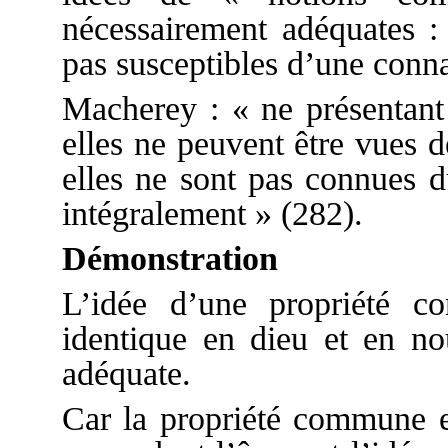
nécessairement adéquates : 
pas susceptibles d’une conna
Macherey : « ne présentant 
elles ne peuvent être vues 
elles ne sont pas connues d
intégralement » (282).
Démonstration
L’idée d’une propriété c
identique en dieu et en no
adéquate.
Car la propriété commune e