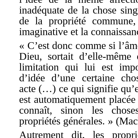
inadéquate de la chose sing
de la propriété commune,
imaginative et la connaissan
« C’est donc comme si l’âme,
Dieu, sortait d’elle-même
limitation qui lui est impo
d’idée d’une certaine cho
acte (…) ce qui signifie qu’
est automatiquement placée 
connaît, sinon les chos
propriétés générales. » (Mac
Autrement dit, les propr