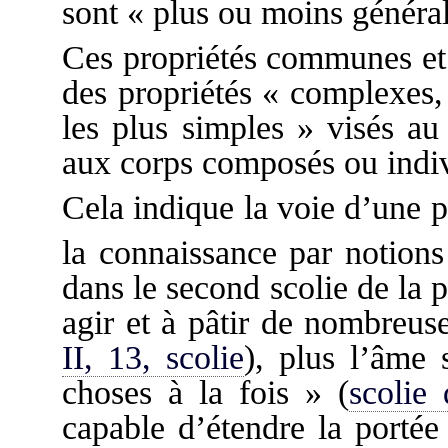
sont « plus ou moins général
Ces propriétés communes et 
des propriétés « complexes,
les plus simples » visés au
aux corps composés ou indiv
Cela indique la voie d’une 
la connaissance par notion
dans le second scolie de la p
agir et à pâtir de nombreuse
II, 13, scolie
), plus l’âme 
choses à la fois » (
scolie
capable d’étendre la porté