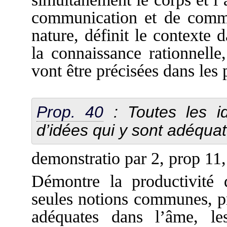
communication et de commu
nature, définit le contexte 
la connaissance rationnelle
vont être précisées dans les 
Prop. 40
: Toutes les id
d’idées qui y sont adéqua
demonstratio par 2, prop 11,
Démontre la productivité 
seules notions communes, pr
adéquates dans l’âme, le