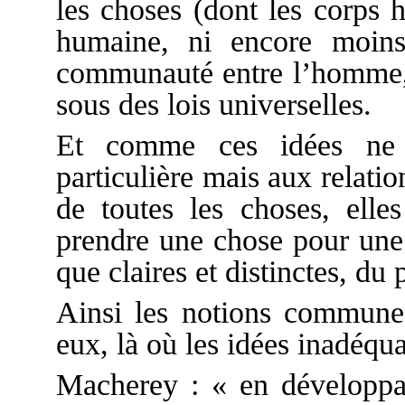
les choses (dont les corps h
humaine, ni encore moins
communauté entre l’homme, s
sous des lois universelles.
Et comme ces idées ne 
particulière mais aux relation
de toutes les choses, elle
prendre une chose pour une 
que claires et distinctes, du
Ainsi les notions communes
eux, là où les idées inadéquat
Macherey : « en développan