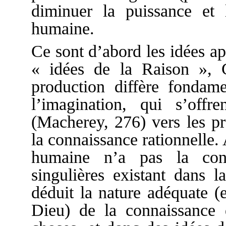
diminuer la puissance et 
humaine.
Ce sont d’abord les idées a
« idées de la Raison », G
production diffère fondam
l’imagination, qui s’of
(Macherey, 276) vers les pr
la connaissance rationnelle.
humaine n’a pas la con
singulières existant dans 
déduit la nature adéquate (
Dieu) de la connaissance