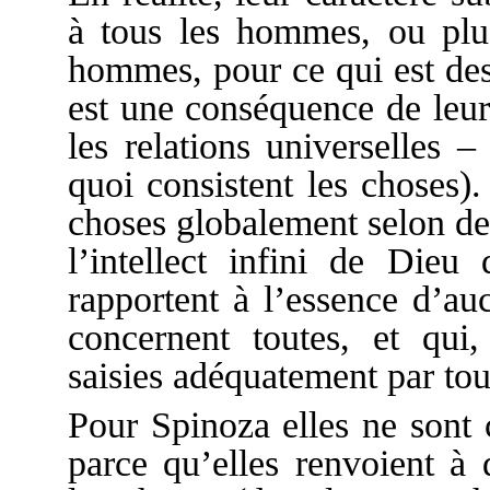
à tous les hommes, ou pl
hommes, pour ce qui est des 
est une conséquence de leur
les relations universelles 
quoi consistent les choses)
choses globalement selon de
l’intellect infini de Dieu
rapportent à l’essence d’au
concernent toutes, et qui,
saisies adéquatement par tout 
Pour Spinoza elles ne son
parce qu’elles renvoient à