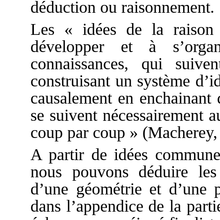
déduction ou raisonnement.
Les « idées de la raison 
développer et à s’org
connaissances, qui suiv
construisant un système d’i
causalement en enchainant d
se suivent nécessairement a
coup par coup » (Macherey,
A partir de idées commune
nous pouvons déduire les 
d’une géométrie et d’une p
dans l’appendice de la parti