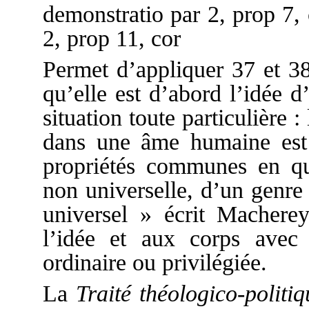
demonstratio par 2, prop 7
2, prop 11, cor
Permet d’appliquer 37 et 38
qu’elle est d’abord l’idée d
situation toute particulière
dans une âme humaine est 
propriétés communes en que
non universelle, d’un genre 
universel » écrit Macherey
l’idée et aux corps avec l
ordinaire ou privilégiée.
La
Traité théologico-politiq