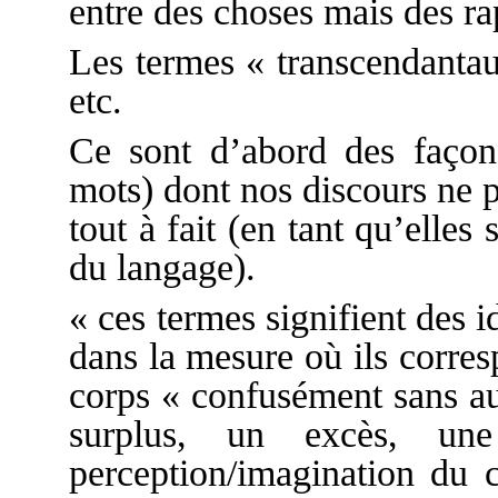
entre des choses mais des ra
Les termes « transcendantau
etc.
Ce sont d’abord des façon
mots) dont nos discours ne 
tout à fait (en tant qu’elle
du langage).
« ces termes signifient des 
dans la mesure où ils corres
corps « confusément sans auc
surplus, un excès, une
perception/imagination du c